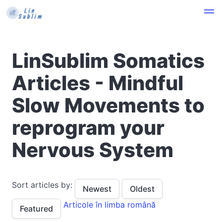
LinSublim Somatics
Articles - Mindful
Slow Movements to
reprogram your
Nervous System
Sort articles by:
Newest
Oldest
Articole în limba română
Featured