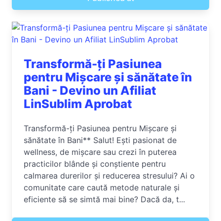
Transformă-ți Pasiunea
pentru Mișcare și sănătate în
Bani - Devino un Afiliat
LinSublim Aprobat
Transformă-ți Pasiunea pentru Mișcare și
sănătate în Bani** Salut! Ești pasionat de
wellness, de mișcare sau crezi în puterea
practicilor blânde și conștiente pentru
calmarea durerilor și reducerea stresului? Ai o
comunitate care caută metode naturale și
eficiente să se simtă mai bine? Dacă da, t...