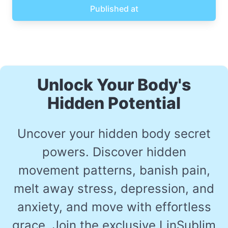
Published at
Unlock Your Body's
Hidden Potential
Uncover your hidden body secret
powers. Discover hidden
movement patterns, banish pain,
melt away stress, depression, and
anxiety, and move with effortless
grace. Join the exclusive LinSublim