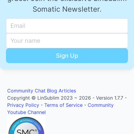
Somatic Newsletter.
Community
Chat
Blog Articles
Copyright © LinSublim 2023 ~ 2026 - Version 1.7.7 -
Privacy Policy
-
Terms of Service
-
Community
Youtube Channel